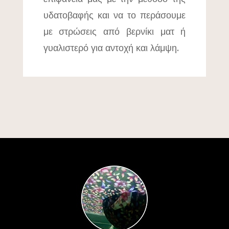
υδατοβαφής και να το περάσουμε
με στρώσεις από βερνίκι ματ ή
γυαλιστερό για αντοχή και λάμψη.