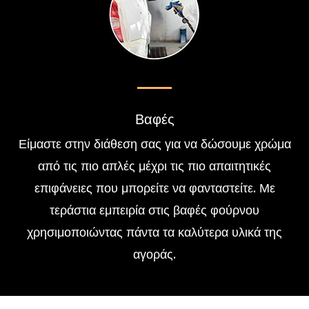
Βαφές
Είμαστε στην διάθεση σας για να δώσουμε χρώμα
από τις πιο απλές μέχρι τις πιο απαιτητικές
επιφάνειες που μπορείτε να φανταστείτε. Με
τεράστια εμπειρία στις βαφές φούρνου
χρησιμοποιώντας πάντα τα καλύτερα υλικά της
αγοράς.