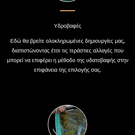
Υδροβαφές
Εδώ θα βρείτε ολοκληρωμένες δημιουργίες μας,
διαπιστώνοντας έτσι τις τεράστιες αλλαγές που
μπορεί να επιφέρει η μέθοδο της υδατοβαφής στην
επιφάνεια της επιλογής σας.