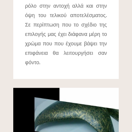
ρόλο στην αντοχή αλλά και στην
όψη του τελικού αποτελέσματος.
Σε περίπτωση που το σχέδιο της
επιλογής μας έχει διάφανα μέρη το
χρώμα που που έχουμε βάψει την
επιφάνεια θα λειτουργήσει σαν
φόντο.