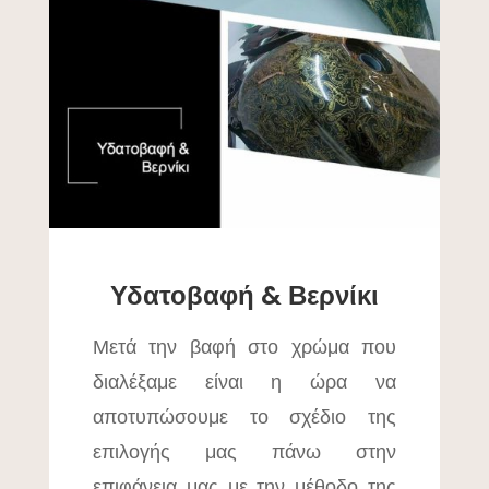
Υδατοβαφή & Βερνίκι
Μετά την βαφή στο χρώμα που
διαλέξαμε είναι η ώρα να
αποτυπώσουμε το σχέδιο της
επιλογής μας πάνω στην
επιφάνεια μας με την μέθοδο της