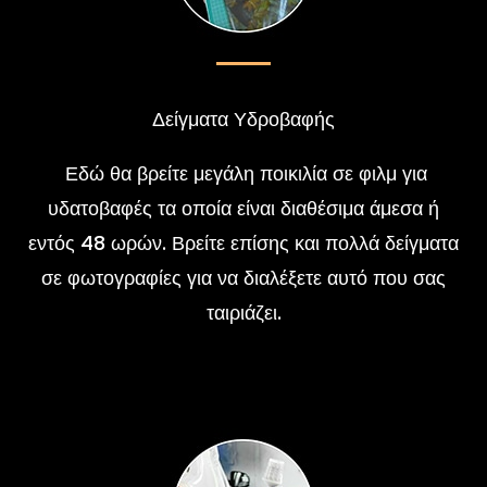
Δείγματα Υδροβαφής
Εδώ θα βρείτε μεγάλη ποικιλία σε φιλμ για
υδατοβαφές τα οποία είναι διαθέσιμα άμεσα ή
εντός 48 ωρών. Βρείτε επίσης και πολλά δείγματα
σε φωτογραφίες για να διαλέξετε αυτό που σας
ταιριάζει.