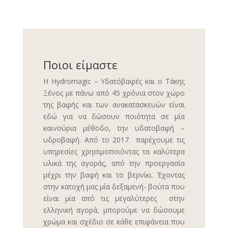
Ποιοι είμαστε
Η Hydromagic – Υδατόβαφές και ο Τάκης
Ξένος με πάνω από 45 χρόνια στον χώρο
της βαφής και των ανακατασκευών είναι
εδώ για να δώσουν ποιότητα σε μία
καινούρια μέθοδο, την υδατοβαφή –
υδροβαφή. Από το 2017 παρέχουμε τις
υπηρεσίες χρησιμοποιόντας τα καλύτερα
υλικά της αγοράς, από την προεργασία
μέχρι την βαφή και το βερνίκι. Έχοντας
στην κατοχή μας μία δεξαμενή- βούτα που
είναι μία από τις μεγαλύτερες στην
ελληνική αγορά, μπορούμε να δώσουμε
χρώμα και σχέδιο σε κάθε επιφάνεια που