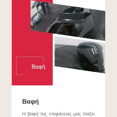
Βαφή
Η βαφή της επιφάνειας μας παίζει