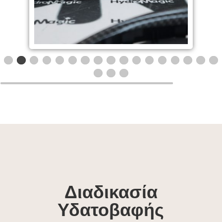
Διαδικασία
Υδατοβαφής