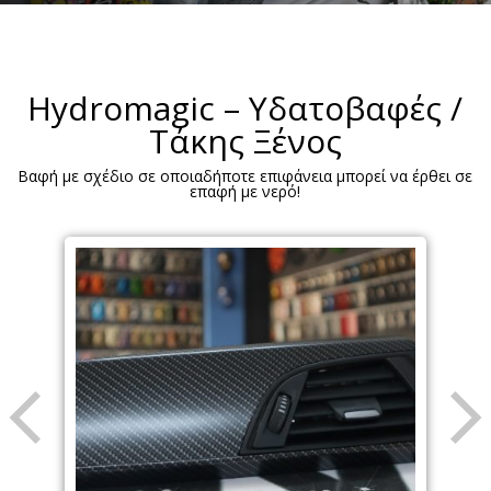
Hydromagic – Υδατοβαφές /
Τάκης Ξένος
Βαφή με σχέδιο σε οποιαδήποτε επιφάνεια μπορεί να έρθει σε
επαφή με νερό!