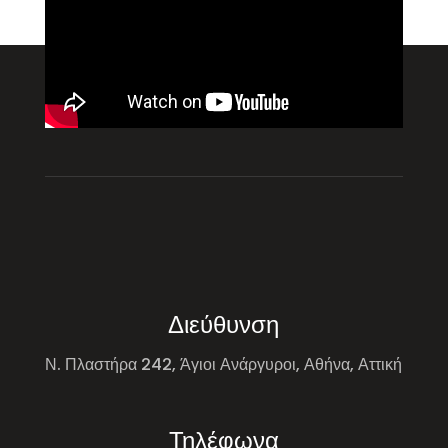
Διεύθυνση
Ν. Πλαστήρα 242, Άγιοι Ανάργυροι, Αθήνα, Αττική
Τηλέφωνα