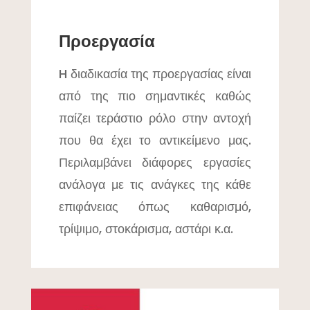
Προεργασία
H διαδικασία της προεργασίας είναι
από της πιο σημαντικές καθώς
παίζει τεράστιο ρόλο στην αντοχή
που θα έχει το αντικείμενο μας.
Περιλαμβάνει διάφορες εργασίες
ανάλογα με τις ανάγκες της κάθε
επιφάνειας όπως καθαρισμό,
τρίψιμο, στοκάρισμα, αστάρι κ.α.