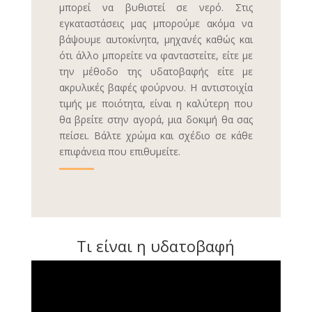
μπορεί να βυθιστεί σε νερό. Στις
εγκαταστάσεις μας μπορούμε ακόμα να
βάψουμε αυτοκίνητα, μηχανές καθώς και
ότι άλλο μπορείτε να φανταστείτε, είτε με
την μέθοδο της υδατοβαφής είτε με
ακρυλικές βαφές φούρνου. Η αντιστοιχία
τιμής με ποιότητα, είναι η καλύτερη που
θα βρείτε στην αγορά, μια δοκιμή θα σας
πείσει. Βάλτε χρώμα και σχέδιο σε κάθε
επιφάνεια που επιθυμείτε.
Τι είναι η υδατοβαφή