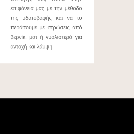
επιφάνεια μας με την μέθοδο
της υδατοβαφής και να το
περάσουμε με στρώσεις από
βερνίκι ματ ή γυαλιστερό για
αντοχή και λάμψη.