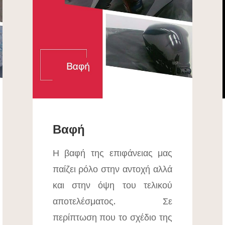
Βαφή
Η βαφή της επιφάνειας μας
παίζει ρόλο στην αντοχή αλλά
και στην όψη του τελικού
αποτελέσματος. Σε
περίπτωση που το σχέδιο της