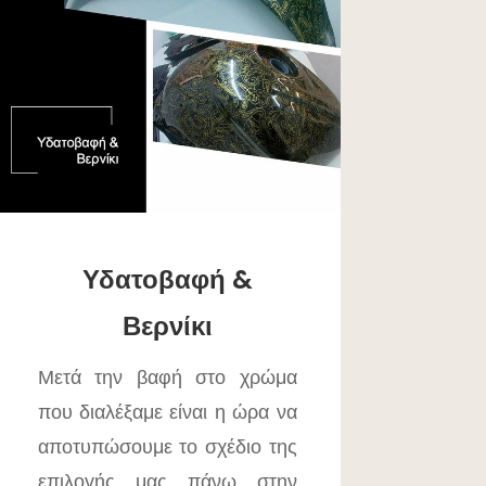
Υδατοβαφή &
Βερνίκι
Μετά την βαφή στο χρώμα
που διαλέξαμε είναι η ώρα να
αποτυπώσουμε το σχέδιο της
επιλογής μας πάνω στην