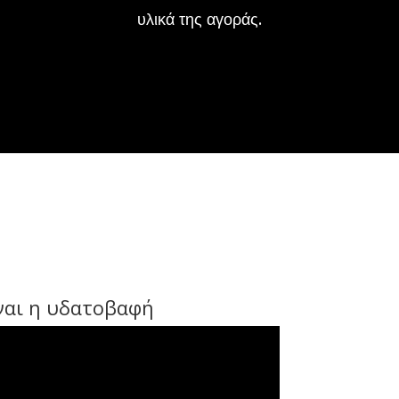
υλικά της αγοράς.
ίναι η υδατοβαφή