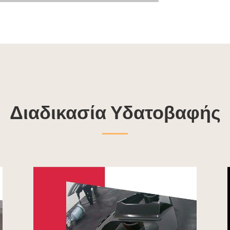
Διαδικασία Υδατοβαφής