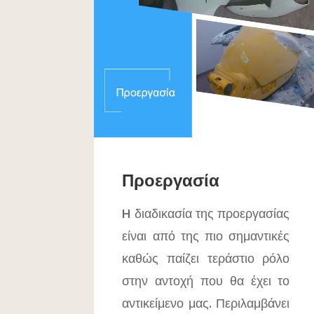
Προεργασία
H διαδικασία της προεργασίας
είναι από της πιο σημαντικές
καθώς παίζει τεράστιο ρόλο
στην αντοχή που θα έχει το
αντικείμενο μας. Περιλαμβάνει