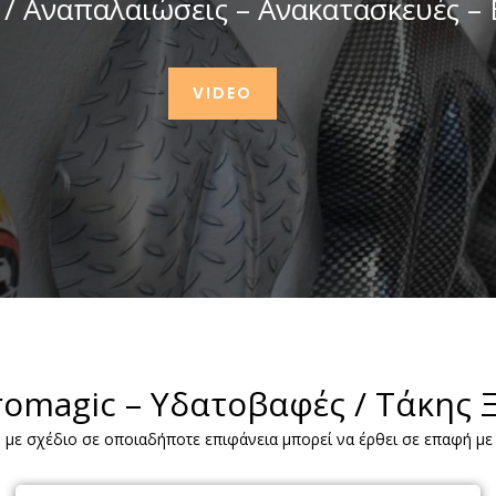
 / Αναπαλαιώσεις – Ανακατασκευές –
VIDEO
omagic – Υδατοβαφές / Τάκης 
με σχέδιο σε οποιαδήποτε επιφάνεια μπορεί να έρθει σε επαφή με