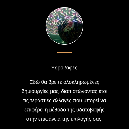
Υδροβαφές
Εδώ θα βρείτε ολοκληρωμένες
δημιουργίες μας, διαπιστώνοντας έτσι
τις τεράστιες αλλαγές που μπορεί να
επιφέρει η μέθοδο της υδατοβαφής
στην επιφάνεια της επιλογής σας.