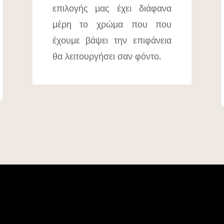
επιλογής μας έχει διάφανα
μέρη το χρώμα που που
έχουμε βάψει την επιφάνεια
θα λειτουργήσει σαν φόντο.