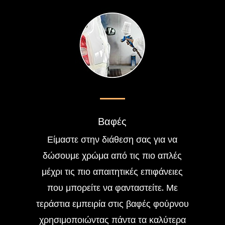
Βαφές
Είμαστε στην διάθεση σας για να
δώσουμε χρώμα από τις πιο απλές
μέχρι τις πιο απαιτητικές επιφάνειες
που μπορείτε να φανταστείτε. Με
τεράστια εμπειρία στις βαφές φούρνου
χρησιμοποιώντας πάντα τα καλύτερα