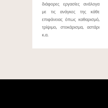
διάφορες εργασίες ανάλογα
με τις ανάγκες της κάθε
επιφάνειας όπως καθαρισμό,
τρίψιμο, στοκάρισμα, αστάρι
κ.α.