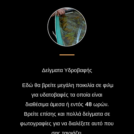
Δείγματα Υδροβαφής
Εδώ θα βρείτε μεγάλη ποικιλία σε φιλμ
για υδατοβαφές τα οποία είναι
διαθέσιμα άμεσα ή εντός 48 ωρών.
Βρείτε επίσης και πολλά δείγματα σε
φωτογραφίες για να διαλέξετε αυτό που
σας ταιριάζει.