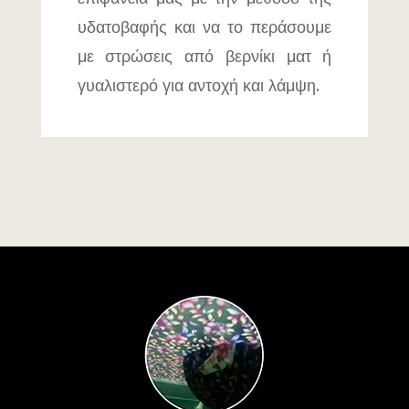
υδατοβαφής και να το περάσουμε
με στρώσεις από βερνίκι ματ ή
γυαλιστερό για αντοχή και λάμψη.