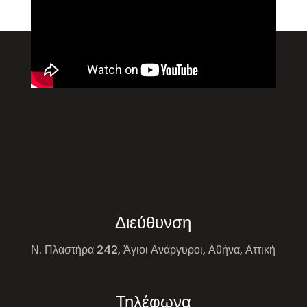
Διεύθυνση
Ν. Πλαστήρα 242, Άγιοι Ανάργυροι, Αθήνα, Αττική
Τηλέφωνα