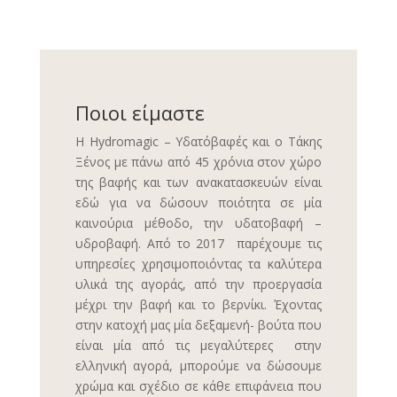
Ποιοι είμαστε
Η Hydromagic – Υδατόβαφές και ο Τάκης
Ξένος με πάνω από 45 χρόνια στον χώρο
της βαφής και των ανακατασκευών είναι
εδώ για να δώσουν ποιότητα σε μία
καινούρια μέθοδο, την υδατοβαφή –
υδροβαφή. Από το 2017 παρέχουμε τις
υπηρεσίες χρησιμοποιόντας τα καλύτερα
υλικά της αγοράς, από την προεργασία
μέχρι την βαφή και το βερνίκι. Έχοντας
στην κατοχή μας μία δεξαμενή- βούτα που
είναι μία από τις μεγαλύτερες στην
ελληνική αγορά, μπορούμε να δώσουμε
χρώμα και σχέδιο σε κάθε επιφάνεια που