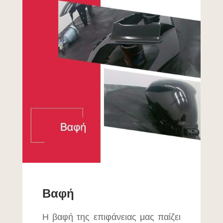
Βαφή
Η βαφή της επιφάνειας μας παίζει