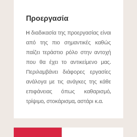
Προεργασία
H διαδικασία της προεργασίας είναι
από της πιο σημαντικές καθώς
παίζει τεράστιο ρόλο στην αντοχή
που θα έχει το αντικείμενο μας.
Περιλαμβάνει διάφορες εργασίες
ανάλογα με τις ανάγκες της κάθε
επιφάνειας όπως καθαρισμό,
τρίψιμο, στοκάρισμα, αστάρι κ.α.