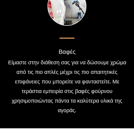
Βαφές
Είμαστε στην διάθεση σας για να δώσουμε χρώμα
από τις πιο απλές μέχρι τις πιο απαιτητικές
επιφάνειες που μπορείτε να φανταστείτε. Με
τεράστια εμπειρία στις βαφές φούρνου
χρησιμοποιώντας πάντα τα καλύτερα υλικά της
αγοράς.