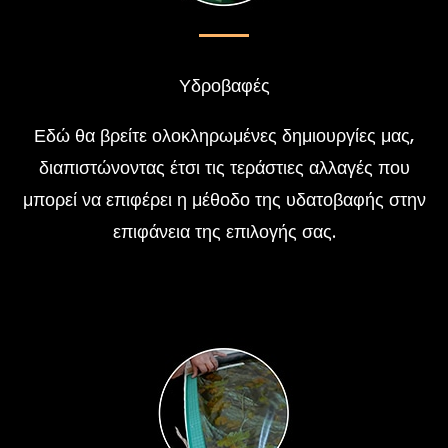
Υδροβαφές
Εδώ θα βρείτε ολοκληρωμένες δημιουργίες μας,
διαπιστώνοντας έτσι τις τεράστιες αλλαγές που
μπορεί να επιφέρει η μέθοδο της υδατοβαφής στην
επιφάνεια της επιλογής σας.