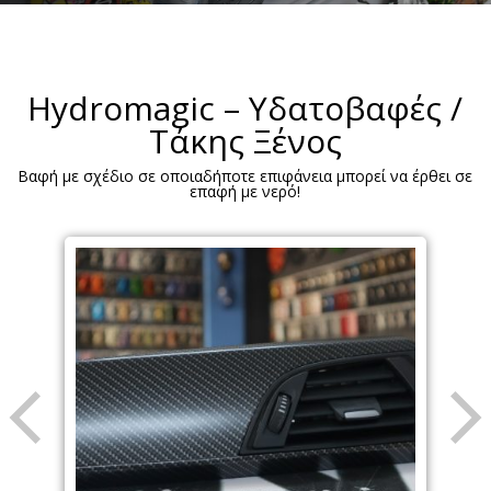
Hydromagic – Υδατοβαφές /
Τάκης Ξένος
Βαφή με σχέδιο σε οποιαδήποτε επιφάνεια μπορεί να έρθει σε
επαφή με νερό!