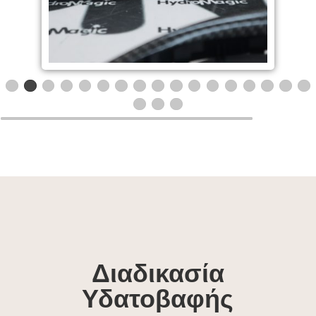
Διαδικασία
Υδατοβαφής