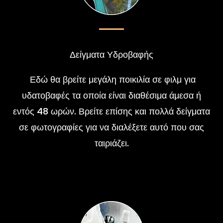
Δείγματα Υδροβαφής
Εδώ θα βρείτε μεγάλη ποικιλία σε φιλμ για
υδατοβαφές τα οποία είναι διαθέσιμα άμεσα ή
εντός 48 ωρών. Βρείτε επίσης και πολλά δείγματα
σε φωτογραφίες για να διαλέξετε αυτό που σας
ταιριάζει.