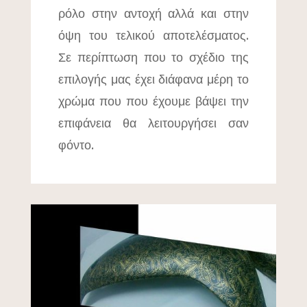
ρόλο στην αντοχή αλλά και στην
όψη του τελικού αποτελέσματος.
Σε περίπτωση που το σχέδιο της
επιλογής μας έχει διάφανα μέρη το
χρώμα που που έχουμε βάψει την
επιφάνεια θα λειτουργήσει σαν
φόντο.