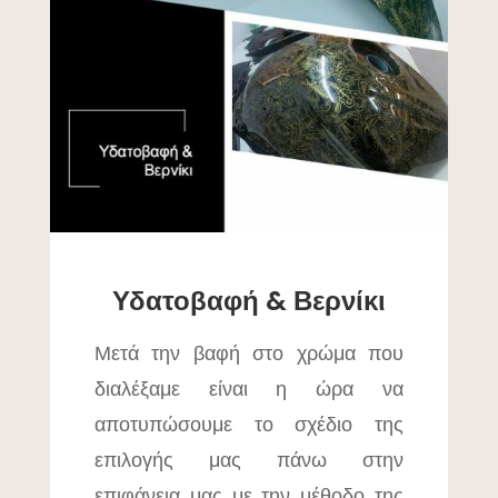
Υδατοβαφή & Βερνίκι
Μετά την βαφή στο χρώμα που
διαλέξαμε είναι η ώρα να
αποτυπώσουμε το σχέδιο της
επιλογής μας πάνω στην
επιφάνεια μας με την μέθοδο της