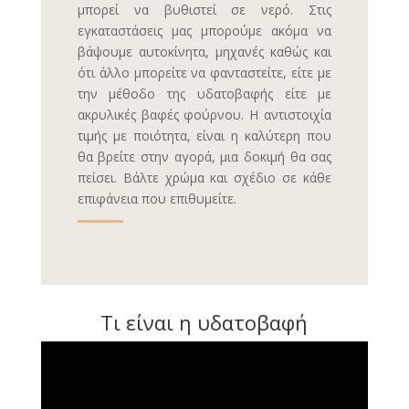
μπορεί να βυθιστεί σε νερό. Στις
εγκαταστάσεις μας μπορούμε ακόμα να
βάψουμε αυτοκίνητα, μηχανές καθώς και
ότι άλλο μπορείτε να φανταστείτε, είτε με
την μέθοδο της υδατοβαφής είτε με
ακρυλικές βαφές φούρνου. Η αντιστοιχία
τιμής με ποιότητα, είναι η καλύτερη που
θα βρείτε στην αγορά, μια δοκιμή θα σας
πείσει. Βάλτε χρώμα και σχέδιο σε κάθε
επιφάνεια που επιθυμείτε.
Τι είναι η υδατοβαφή