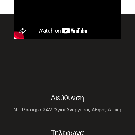
Διεύθυνση
Ν. Πλαστήρα 242, Άγιοι Ανάργυροι, Αθήνα, Αττική
Τηλέφωνα