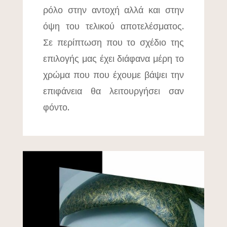
ρόλο στην αντοχή αλλά και στην
όψη του τελικού αποτελέσματος.
Σε περίπτωση που το σχέδιο της
επιλογής μας έχει διάφανα μέρη το
χρώμα που που έχουμε βάψει την
επιφάνεια θα λειτουργήσει σαν
φόντο.