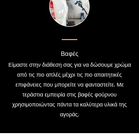
Βαφές
Είμαστε στην διάθεση σας για να δώσουμε χρώμα
από τις πιο απλές μέχρι τις πιο απαιτητικές
επιφάνειες που μπορείτε να φανταστείτε. Με
τεράστια εμπειρία στις βαφές φούρνου
χρησιμοποιώντας πάντα τα καλύτερα υλικά της
αγοράς.