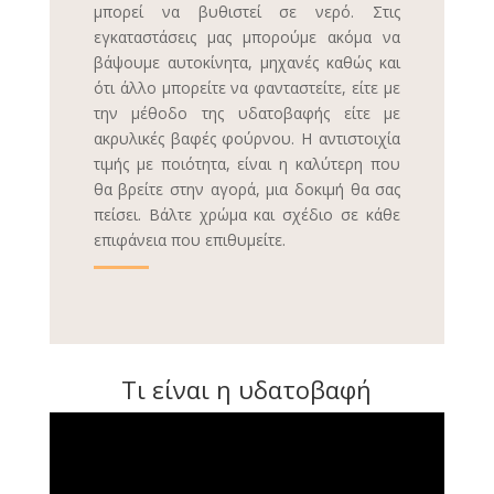
μπορεί να βυθιστεί σε νερό. Στις
εγκαταστάσεις μας μπορούμε ακόμα να
βάψουμε αυτοκίνητα, μηχανές καθώς και
ότι άλλο μπορείτε να φανταστείτε, είτε με
την μέθοδο της υδατοβαφής είτε με
ακρυλικές βαφές φούρνου. Η αντιστοιχία
τιμής με ποιότητα, είναι η καλύτερη που
θα βρείτε στην αγορά, μια δοκιμή θα σας
πείσει. Βάλτε χρώμα και σχέδιο σε κάθε
επιφάνεια που επιθυμείτε.
Τι είναι η υδατοβαφή