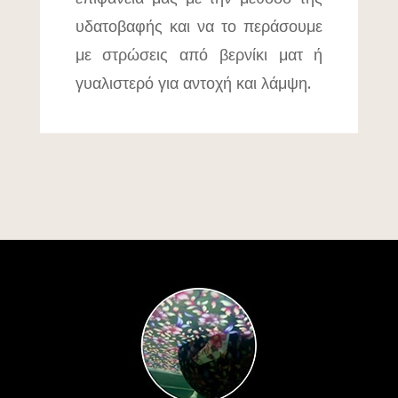
υδατοβαφής και να το περάσουμε
με στρώσεις από βερνίκι ματ ή
γυαλιστερό για αντοχή και λάμψη.