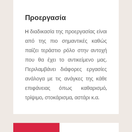
Προεργασία
H διαδικασία της προεργασίας είναι
από της πιο σημαντικές καθώς
παίζει τεράστιο ρόλο στην αντοχή
που θα έχει το αντικείμενο μας.
Περιλαμβάνει διάφορες εργασίες
ανάλογα με τις ανάγκες της κάθε
επιφάνειας όπως καθαρισμό,
τρίψιμο, στοκάρισμα, αστάρι κ.α.