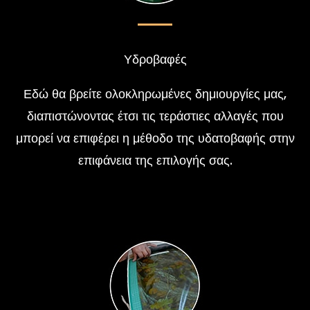
Υδροβαφές
Εδώ θα βρείτε ολοκληρωμένες δημιουργίες μας,
διαπιστώνοντας έτσι τις τεράστιες αλλαγές που
μπορεί να επιφέρει η μέθοδο της υδατοβαφής στην
επιφάνεια της επιλογής σας.