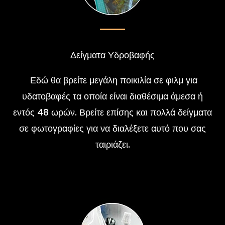
Δείγματα Υδροβαφής
Εδώ θα βρείτε μεγάλη ποικιλία σε φιλμ για
υδατοβαφές τα οποία είναι διαθέσιμα άμεσα ή
εντός 48 ωρών. Βρείτε επίσης και πολλά δείγματα
σε φωτογραφίες για να διαλέξετε αυτό που σας
ταιριάζει.