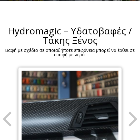
Hydromagic – Υδατοβαφές /
Τάκης Ξένος
Βαφή με σχέδιο σε οποιαδήποτε επιφάνεια μπορεί να έρθει σε
επαφή με νερό!