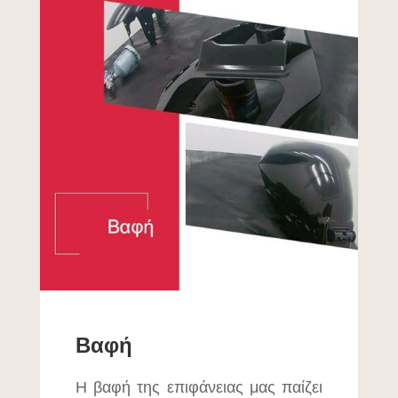
Βαφή
Η βαφή της επιφάνειας μας παίζει