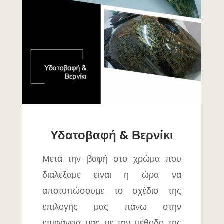
Υδατοβαφή & Βερνίκι
Μετά την βαφή στο χρώμα που
διαλέξαμε είναι η ώρα να
αποτυπώσουμε το σχέδιο της
επιλογής μας πάνω στην
επιφάνεια μας με την μέθοδο της