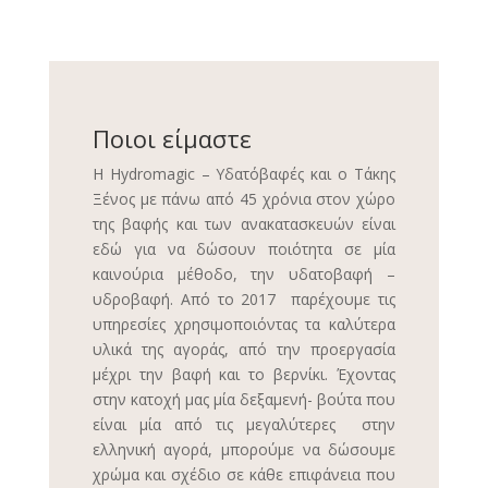
Ποιοι είμαστε
Η Hydromagic – Υδατόβαφές και ο Τάκης
Ξένος με πάνω από 45 χρόνια στον χώρο
της βαφής και των ανακατασκευών είναι
εδώ για να δώσουν ποιότητα σε μία
καινούρια μέθοδο, την υδατοβαφή –
υδροβαφή. Από το 2017 παρέχουμε τις
υπηρεσίες χρησιμοποιόντας τα καλύτερα
υλικά της αγοράς, από την προεργασία
μέχρι την βαφή και το βερνίκι. Έχοντας
στην κατοχή μας μία δεξαμενή- βούτα που
είναι μία από τις μεγαλύτερες στην
ελληνική αγορά, μπορούμε να δώσουμε
χρώμα και σχέδιο σε κάθε επιφάνεια που