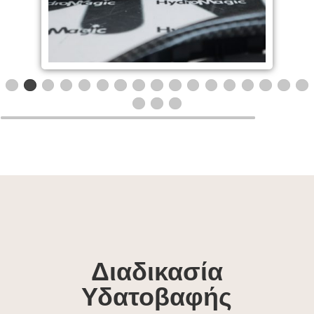
Διαδικασία
Υδατοβαφής