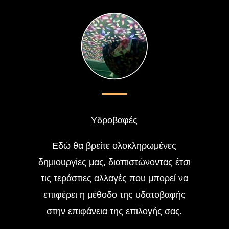
Υδροβαφές
Εδώ θα βρείτε ολοκληρωμένες
δημιουργίες μας, διαπιστώνοντας έτσι
τις τεράστιες αλλαγές που μπορεί να
επιφέρει η μέθοδο της υδατοβαφής
στην επιφάνεια της επιλογής σας.