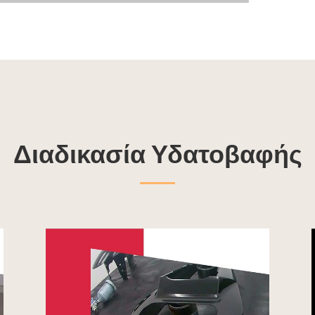
Διαδικασία Υδατοβαφής