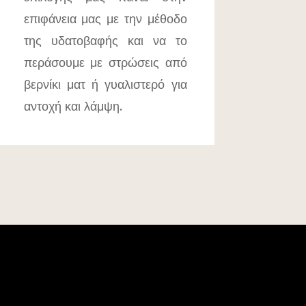
επιφάνεια μας με την μέθοδο
της υδατοβαφής και να το
περάσουμε με στρώσεις από
βερνίκι ματ ή γυαλιστερό για
αντοχή και λάμψη.