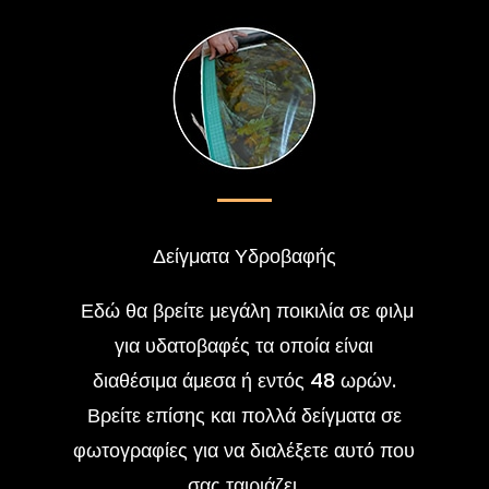
Δείγματα Υδροβαφής
Εδώ θα βρείτε μεγάλη ποικιλία σε φιλμ
για υδατοβαφές τα οποία είναι
διαθέσιμα άμεσα ή εντός 48 ωρών.
Βρείτε επίσης και πολλά δείγματα σε
φωτογραφίες για να διαλέξετε αυτό που
σας ταιριάζει.