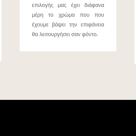
επιλογής μας έχει διάφανα
μέρη το χρώμα που που
έχουμε βάψει την επιφάνεια
θα λειτουργήσει σαν φόντο.