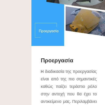
Προεργασία
H διαδικασία της προεργασίας
είναι από της πιο σημαντικές
καθώς παίζει τεράστιο ρόλο
στην αντοχή που θα έχει το
αντικείμενο μας. Περιλαμβάνει