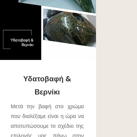
Υδατοβαφή &
Βερνίκι
Μετά την βαφή στο χρώμα
που διαλέξαμε είναι η ώρα να
αποτυπώσουμε το σχέδιο της
επιλογής μας πάνω στην