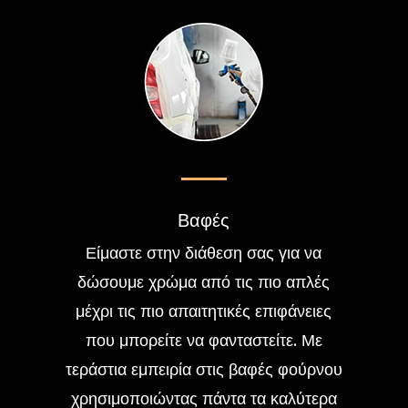
Βαφές
Είμαστε στην διάθεση σας για να
δώσουμε χρώμα από τις πιο απλές
μέχρι τις πιο απαιτητικές επιφάνειες
που μπορείτε να φανταστείτε. Με
τεράστια εμπειρία στις βαφές φούρνου
χρησιμοποιώντας πάντα τα καλύτερα