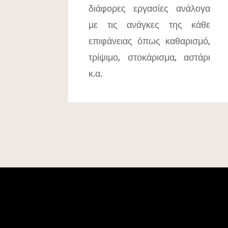
διάφορες εργασίες ανάλογα
με τις ανάγκες της κάθε
επιφάνειας όπως καθαρισμό,
τρίψιμο, στοκάρισμα, αστάρι
κ.α.