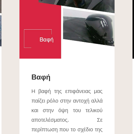
Βαφή
Η βαφή της επιφάνειας μας
παίζει ρόλο στην αντοχή αλλά
και στην όψη του τελικού
αποτελέσματος. Σε
περίπτωση που το σχέδιο της