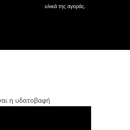
υλικά της αγοράς.
ίναι η υδατοβαφή