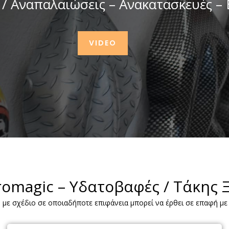
 / Αναπαλαιώσεις – Ανακατασκευές –
VIDEO
omagic – Υδατοβαφές / Τάκης 
με σχέδιο σε οποιαδήποτε επιφάνεια μπορεί να έρθει σε επαφή με