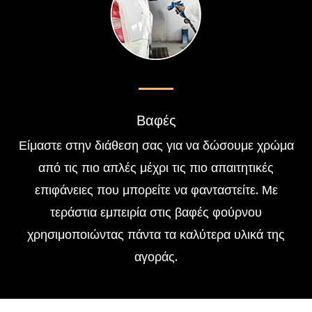
Βαφές
Είμαστε στην διάθεση σας για να δώσουμε χρώμα
από τις πιο απλές μέχρι τις πιο απαιτητικές
επιφάνειες που μπορείτε να φανταστείτε. Με
τεράστια εμπειρία στις βαφές φούρνου
χρησιμοποιώντας πάντα τα καλύτερα υλικά της
αγοράς.