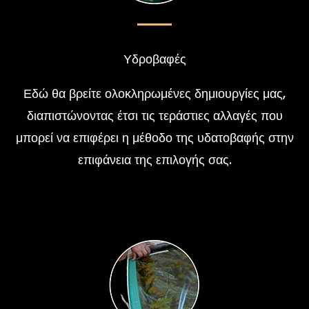
Υδροβαφές
Εδώ θα βρείτε ολοκληρωμένες δημιουργίες μας,
διαπιστώνοντας έτσι τις τεράστιες αλλαγές που
μπορεί να επιφέρει η μέθοδο της υδατοβαφής στην
επιφάνεια της επιλογής σας.