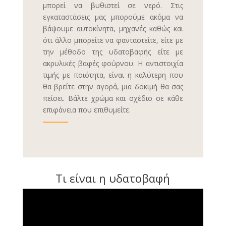
μπορεί να βυθιστεί σε νερό. Στις
εγκαταστάσεις μας μπορούμε ακόμα να
βάψουμε αυτοκίνητα, μηχανές καθώς και
ότι άλλο μπορείτε να φανταστείτε, είτε με
την μέθοδο της υδατοβαφής είτε με
ακρυλικές βαφές φούρνου. Η αντιστοιχία
τιμής με ποιότητα, είναι η καλύτερη που
θα βρείτε στην αγορά, μια δοκιμή θα σας
πείσει. Βάλτε χρώμα και σχέδιο σε κάθε
επιφάνεια που επιθυμείτε.
Τι είναι η υδατοβαφή