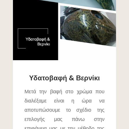
Υδατοβαφή & Βερνίκι
Μετά την βαφή στο χρώμα που
διαλέξαμε είναι η ώρα να
αποτυπώσουμε το σχέδιο της
επιλογής μας πάνω στην
επιφάνεια μας με την μέθοδο της