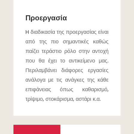
Προεργασία
H διαδικασία της προεργασίας είναι
από της πιο σημαντικές καθώς
παίζει τεράστιο ρόλο στην αντοχή
που θα έχει το αντικείμενο μας.
Περιλαμβάνει διάφορες εργασίες
ανάλογα με τις ανάγκες της κάθε
επιφάνειας όπως καθαρισμό,
τρίψιμο, στοκάρισμα, αστάρι κ.α.