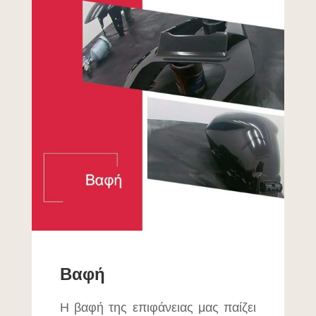
Βαφή
Η βαφή της επιφάνειας μας παίζει