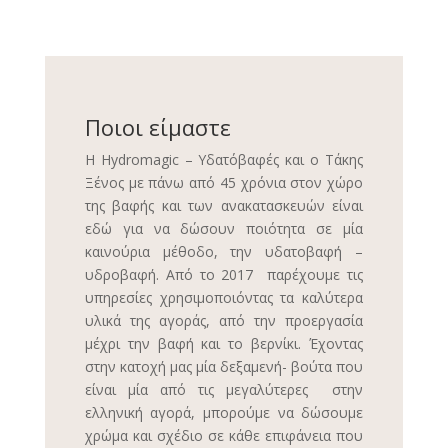
Ποιοι είμαστε
Η Hydromagic – Υδατόβαφές και ο Τάκης
Ξένος με πάνω από 45 χρόνια στον χώρο
της βαφής και των ανακατασκευών είναι
εδώ για να δώσουν ποιότητα σε μία
καινούρια μέθοδο, την υδατοβαφή –
υδροβαφή. Από το 2017 παρέχουμε τις
υπηρεσίες χρησιμοποιόντας τα καλύτερα
υλικά της αγοράς, από την προεργασία
μέχρι την βαφή και το βερνίκι. Έχοντας
στην κατοχή μας μία δεξαμενή- βούτα που
είναι μία από τις μεγαλύτερες στην
ελληνική αγορά, μπορούμε να δώσουμε
χρώμα και σχέδιο σε κάθε επιφάνεια που