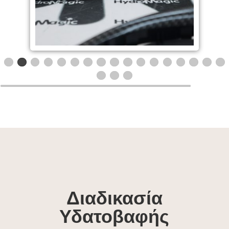
Διαδικασία
Υδατοβαφής