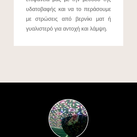
υδατοβαφής και να το περάσουμε
με στρώσεις από βερνίκι ματ ή
γυαλιστερό για αντοχή και λάμψη.