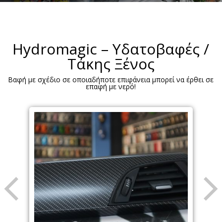
Hydromagic – Υδατοβαφές /
Τάκης Ξένος
Βαφή με σχέδιο σε οποιαδήποτε επιφάνεια μπορεί να έρθει σε
επαφή με νερό!