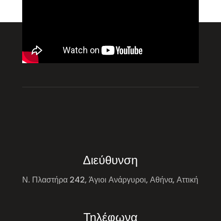
Διεύθυνση
Ν. Πλαστήρα 242, Άγιοι Ανάργυροι, Αθήνα, Αττική
Τηλέφωνα