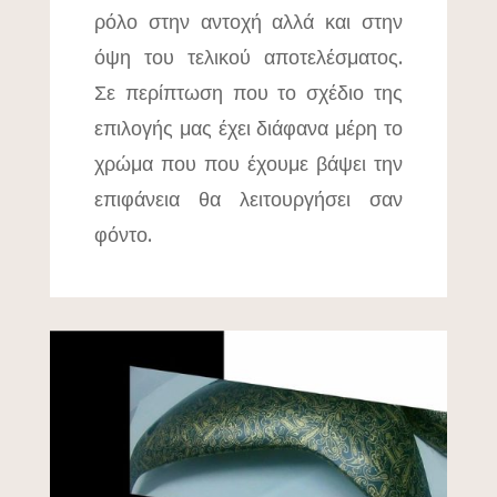
ρόλο στην αντοχή αλλά και στην
όψη του τελικού αποτελέσματος.
Σε περίπτωση που το σχέδιο της
επιλογής μας έχει διάφανα μέρη το
χρώμα που που έχουμε βάψει την
επιφάνεια θα λειτουργήσει σαν
φόντο.