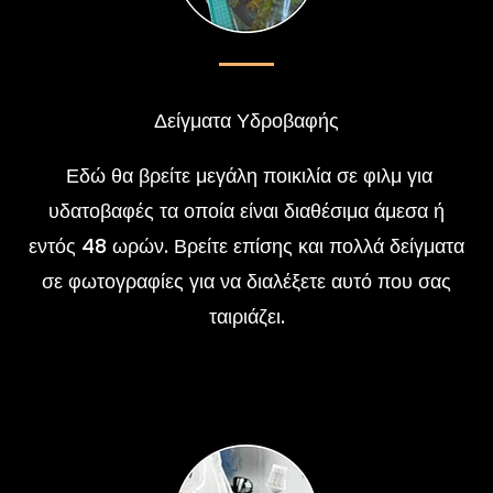
Δείγματα Υδροβαφής
Εδώ θα βρείτε μεγάλη ποικιλία σε φιλμ για
υδατοβαφές τα οποία είναι διαθέσιμα άμεσα ή
εντός 48 ωρών. Βρείτε επίσης και πολλά δείγματα
σε φωτογραφίες για να διαλέξετε αυτό που σας
ταιριάζει.