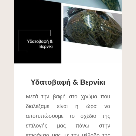
Υδατοβαφή & Βερνίκι
Μετά την βαφή στο χρώμα που
διαλέξαμε είναι η ώρα να
αποτυπώσουμε το σχέδιο της
επιλογής μας πάνω στην
επιφάνεια μας με την μέθοδο της