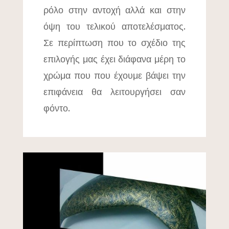
ρόλο στην αντοχή αλλά και στην
όψη του τελικού αποτελέσματος.
Σε περίπτωση που το σχέδιο της
επιλογής μας έχει διάφανα μέρη το
χρώμα που που έχουμε βάψει την
επιφάνεια θα λειτουργήσει σαν
φόντο.