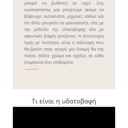
μπορεί να βυθιστεί σε νερό. Στις
εγκαταστάσεις μας μπορούμε ακόμα να
βάψουμε αυτοκίνητα, μηχανές καθώς και
ότι άλλο μπορείτε να φανταστείτε, είτε με
την μέθοδο της υδατοβαφής είτε με
ακρυλικές βαφές φούρνου. Η αντιστοιχία
τιμής με ποιότητα, είναι η καλύτερη που
θα βρείτε στην αγορά, μια δοκιμή θα σας
πείσει. Βάλτε χρώμα και σχέδιο σε κάθε
επιφάνεια που επιθυμείτε.
Τι είναι η υδατοβαφή