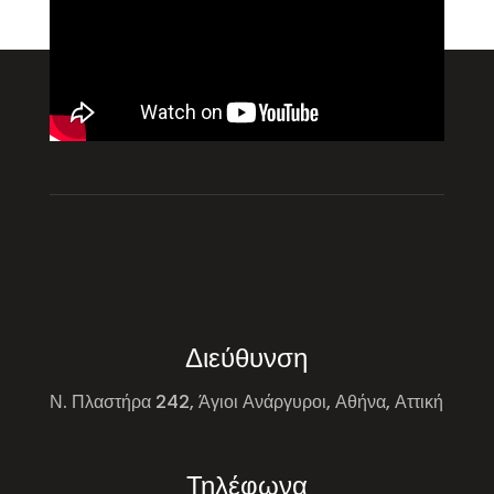
Διεύθυνση
Ν. Πλαστήρα 242, Άγιοι Ανάργυροι, Αθήνα, Αττική
Τηλέφωνα