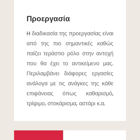
Προεργασία
H διαδικασία της προεργασίας είναι
από της πιο σημαντικές καθώς
παίζει τεράστιο ρόλο στην αντοχή
που θα έχει το αντικείμενο μας.
Περιλαμβάνει διάφορες εργασίες
ανάλογα με τις ανάγκες της κάθε
επιφάνειας όπως καθαρισμό,
τρίψιμο, στοκάρισμα, αστάρι κ.α.