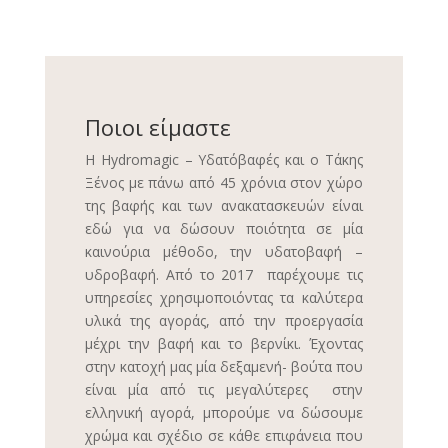
Ποιοι είμαστε
Η Hydromagic – Υδατόβαφές και ο Τάκης
Ξένος με πάνω από 45 χρόνια στον χώρο
της βαφής και των ανακατασκευών είναι
εδώ για να δώσουν ποιότητα σε μία
καινούρια μέθοδο, την υδατοβαφή –
υδροβαφή. Από το 2017 παρέχουμε τις
υπηρεσίες χρησιμοποιόντας τα καλύτερα
υλικά της αγοράς, από την προεργασία
μέχρι την βαφή και το βερνίκι. Έχοντας
στην κατοχή μας μία δεξαμενή- βούτα που
είναι μία από τις μεγαλύτερες στην
ελληνική αγορά, μπορούμε να δώσουμε
χρώμα και σχέδιο σε κάθε επιφάνεια που