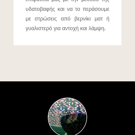
υδατοβαφής και να το περάσουμε
με στρώσεις από βερνίκι ματ ή
γυαλιστερό για αντοχή και λάμψη.