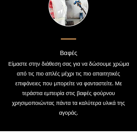
Βαφές
Είμαστε στην διάθεση σας για να δώσουμε χρώμα
από τις πιο απλές μέχρι τις πιο απαιτητικές
επιφάνειες που μπορείτε να φανταστείτε. Με
τεράστια εμπειρία στις βαφές φούρνου
χρησιμοποιώντας πάντα τα καλύτερα υλικά της
αγοράς.