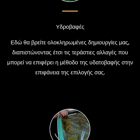
Υδροβαφές
Εδώ θα βρείτε ολοκληρωμένες δημιουργίες μας,
διαπιστώνοντας έτσι τις τεράστιες αλλαγές που
μπορεί να επιφέρει η μέθοδο της υδατοβαφής στην
επιφάνεια της επιλογής σας.