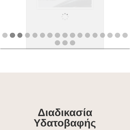
Διαδικασία
Υδατοβαφής