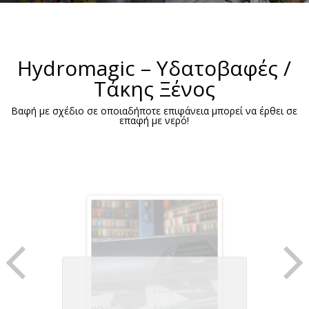
Hydromagic – Υδατοβαφές /
Τάκης Ξένος
Βαφή με σχέδιο σε οποιαδήποτε επιφάνεια μπορεί να έρθει σε
επαφή με νερό!