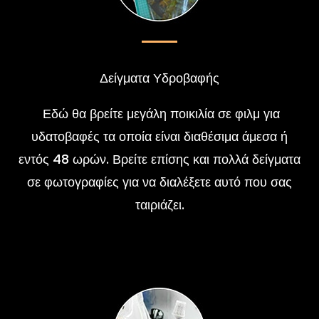
Δείγματα Υδροβαφής
Εδώ θα βρείτε μεγάλη ποικιλία σε φιλμ για
υδατοβαφές τα οποία είναι διαθέσιμα άμεσα ή
εντός 48 ωρών. Βρείτε επίσης και πολλά δείγματα
σε φωτογραφίες για να διαλέξετε αυτό που σας
ταιριάζει.