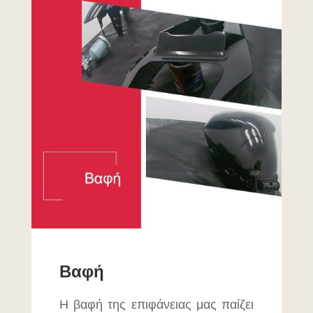
Βαφή
Η βαφή της επιφάνειας μας παίζει