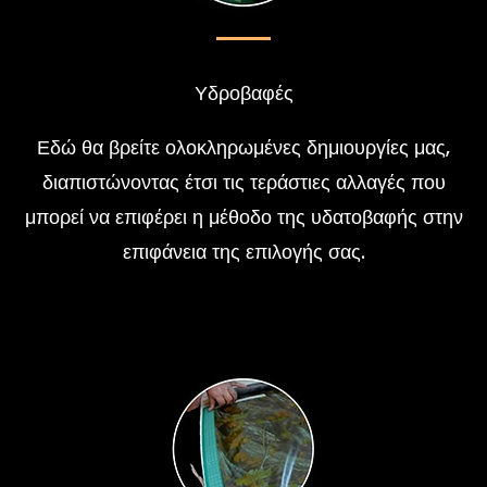
Υδροβαφές
Εδώ θα βρείτε ολοκληρωμένες δημιουργίες μας,
διαπιστώνοντας έτσι τις τεράστιες αλλαγές που
μπορεί να επιφέρει η μέθοδο της υδατοβαφής στην
επιφάνεια της επιλογής σας.