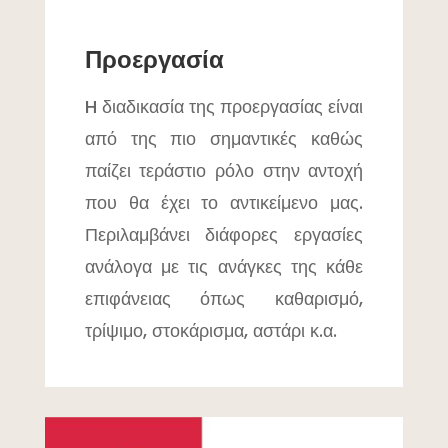
Προεργασία
H διαδικασία της προεργασίας είναι
από της πιο σημαντικές καθώς
παίζει τεράστιο ρόλο στην αντοχή
που θα έχει το αντικείμενο μας.
Περιλαμβάνει διάφορες εργασίες
ανάλογα με τις ανάγκες της κάθε
επιφάνειας όπως καθαρισμό,
τρίψιμο, στοκάρισμα, αστάρι κ.α.