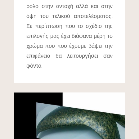
ρόλο στην αντοχή αλλά και στην
όψη του τελικού αποτελέσματος.
Σε περίπτωση που το σχέδιο της
επιλογής μας έχει διάφανα μέρη το
χρώμα που που έχουμε βάψει την
επιφάνεια θα λειτουργήσει σαν
φόντο.