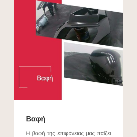
Βαφή
Η βαφή της επιφάνειας μας παίζει