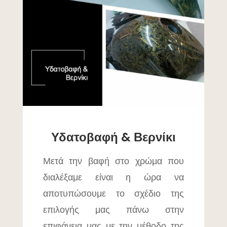
Υδατοβαφή & Βερνίκι
Μετά την βαφή στο χρώμα που
διαλέξαμε είναι η ώρα να
αποτυπώσουμε το σχέδιο της
επιλογής μας πάνω στην
επιφάνεια μας με την μέθοδο της