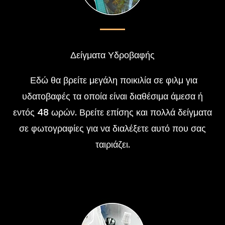
Δείγματα Υδροβαφής
Εδώ θα βρείτε μεγάλη ποικιλία σε φιλμ για
υδατοβαφές τα οποία είναι διαθέσιμα άμεσα ή
εντός 48 ωρών. Βρείτε επίσης και πολλά δείγματα
σε φωτογραφίες για να διαλέξετε αυτό που σας
ταιριάζει.