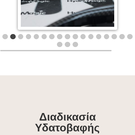
Διαδικασία
Υδατοβαφής