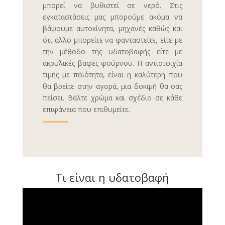
μπορεί να βυθιστεί σε νερό. Στις
εγκαταστάσεις μας μπορούμε ακόμα να
βάψουμε αυτοκίνητα, μηχανές καθώς και
ότι άλλο μπορείτε να φανταστείτε, είτε με
την μέθοδο της υδατοβαφής είτε με
ακρυλικές βαφές φούρνου. Η αντιστοιχία
τιμής με ποιότητα, είναι η καλύτερη που
θα βρείτε στην αγορά, μια δοκιμή θα σας
πείσει. Βάλτε χρώμα και σχέδιο σε κάθε
επιφάνεια που επιθυμείτε.
Τι είναι η υδατοβαφή