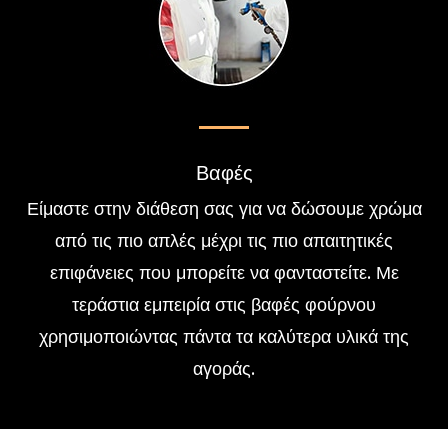
Βαφές
Είμαστε στην διάθεση σας για να δώσουμε χρώμα
από τις πιο απλές μέχρι τις πιο απαιτητικές
επιφάνειες που μπορείτε να φανταστείτε. Με
τεράστια εμπειρία στις βαφές φούρνου
χρησιμοποιώντας πάντα τα καλύτερα υλικά της
αγοράς.