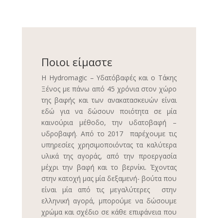
Ποιοι είμαστε
Η Hydromagic – Υδατόβαφές και ο Τάκης
Ξένος με πάνω από 45 χρόνια στον χώρο
της βαφής και των ανακατασκευών είναι
εδώ για να δώσουν ποιότητα σε μία
καινούρια μέθοδο, την υδατοβαφή –
υδροβαφή. Από το 2017 παρέχουμε τις
υπηρεσίες χρησιμοποιόντας τα καλύτερα
υλικά της αγοράς, από την προεργασία
μέχρι την βαφή και το βερνίκι. Έχοντας
στην κατοχή μας μία δεξαμενή- βούτα που
είναι μία από τις μεγαλύτερες στην
ελληνική αγορά, μπορούμε να δώσουμε
χρώμα και σχέδιο σε κάθε επιφάνεια που