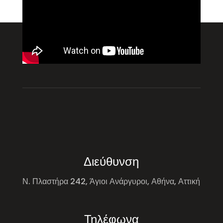
Διεύθυνση
Ν. Πλαστήρα 242, Άγιοι Ανάργυροι, Αθήνα, Αττική
Τηλέφωνα