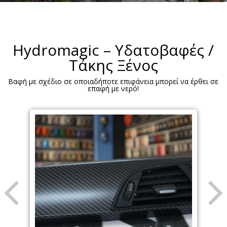
Hydromagic – Υδατοβαφές /
Τάκης Ξένος
Βαφή με σχέδιο σε οποιαδήποτε επιφάνεια μπορεί να έρθει σε
επαφή με νερό!