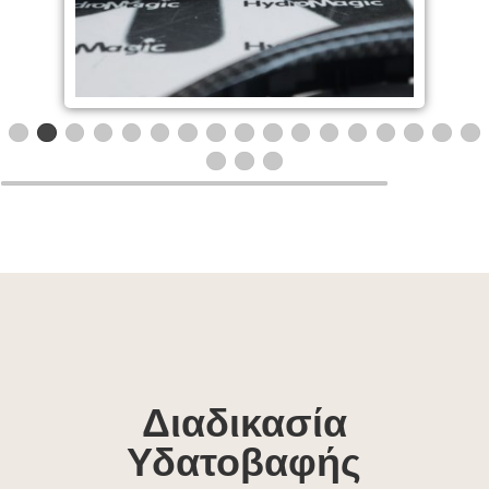
Διαδικασία
Υδατοβαφής