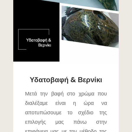
Υδατοβαφή & Βερνίκι
Μετά την βαφή στο χρώμα που
διαλέξαμε είναι η ώρα να
αποτυπώσουμε το σχέδιο της
επιλογής μας πάνω στην
επιφάνεια μας με την μέθοδο της