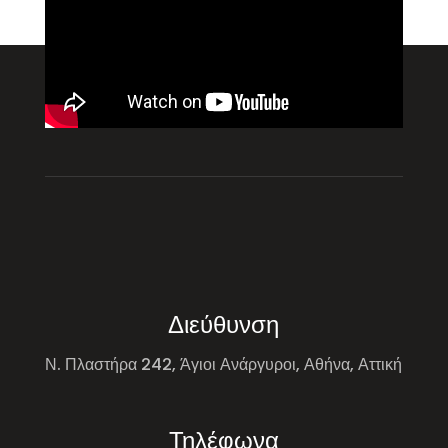
Διεύθυνση
Ν. Πλαστήρα 242, Άγιοι Ανάργυροι, Αθήνα, Αττική
Τηλέφωνα