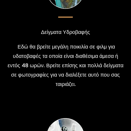
Δείγματα Υδροβαφής
Εδώ θα βρείτε μεγάλη ποικιλία σε φιλμ για
υδατοβαφές τα οποία είναι διαθέσιμα άμεσα ή
εντός 48 ωρών. Βρείτε επίσης και πολλά δείγματα
σε φωτογραφίες για να διαλέξετε αυτό που σας
ταιριάζει.