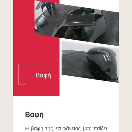
Βαφή
Η βαφή της επιφάνειας μας παίζει