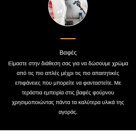
Βαφές
Είμαστε στην διάθεση σας για να δώσουμε χρώμα
από τις πιο απλές μέχρι τις πιο απαιτητικές
επιφάνειες που μπορείτε να φανταστείτε. Με
τεράστια εμπειρία στις βαφές φούρνου
χρησιμοποιώντας πάντα τα καλύτερα υλικά της
αγοράς.