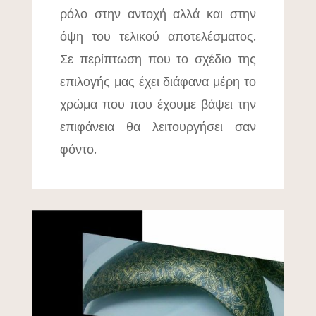
ρόλο στην αντοχή αλλά και στην
όψη του τελικού αποτελέσματος.
Σε περίπτωση που το σχέδιο της
επιλογής μας έχει διάφανα μέρη το
χρώμα που που έχουμε βάψει την
επιφάνεια θα λειτουργήσει σαν
φόντο.