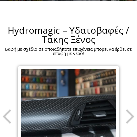
Hydromagic – Υδατοβαφές /
Τάκης Ξένος
Βαφή με σχέδιο σε οποιαδήποτε επιφάνεια μπορεί να έρθει σε
επαφή με νερό!