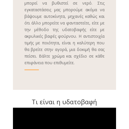
μπορεί να βυθιστεί σε νερό. Στις
εγκαταστάσεις μας μπορούμε ακόμα να
βάψουμε αυτοκίνητα, μηχανές καθώς και
ότι άλλο μπορείτε να φανταστείτε, είτε με
την μέθοδο της υδατοβαφής είτε με
ακρυλικές βαφές φούρνου. Η αντιστοιχία
τιμής με ποιότητα, είναι η καλύτερη που
θα βρείτε στην αγορά, μια δοκιμή θα σας
πείσει. Βάλτε χρώμα και σχέδιο σε κάθε
επιφάνεια που επιθυμείτε.
Τι είναι η υδατοβαφή