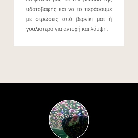
υδατοβαφής και να το περάσουμε
με στρώσεις από βερνίκι ματ ή
γυαλιστερό για αντοχή και λάμψη.