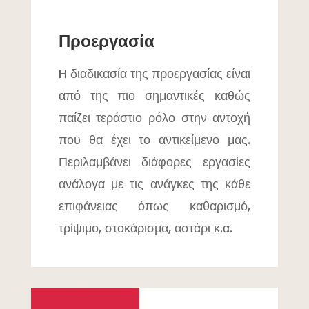
Προεργασία
H διαδικασία της προεργασίας είναι
από της πιο σημαντικές καθώς
παίζει τεράστιο ρόλο στην αντοχή
που θα έχει το αντικείμενο μας.
Περιλαμβάνει διάφορες εργασίες
ανάλογα με τις ανάγκες της κάθε
επιφάνειας όπως καθαρισμό,
τρίψιμο, στοκάρισμα, αστάρι κ.α.