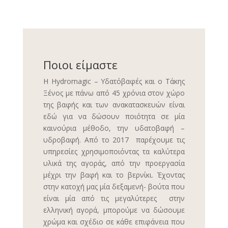
Ποιοι είμαστε
Η Hydromagic – Υδατόβαφές και ο Τάκης
Ξένος με πάνω από 45 χρόνια στον χώρο
της βαφής και των ανακατασκευών είναι
εδώ για να δώσουν ποιότητα σε μία
καινούρια μέθοδο, την υδατοβαφή –
υδροβαφή. Από το 2017 παρέχουμε τις
υπηρεσίες χρησιμοποιόντας τα καλύτερα
υλικά της αγοράς, από την προεργασία
μέχρι την βαφή και το βερνίκι. Έχοντας
στην κατοχή μας μία δεξαμενή- βούτα που
είναι μία από τις μεγαλύτερες στην
ελληνική αγορά, μπορούμε να δώσουμε
χρώμα και σχέδιο σε κάθε επιφάνεια που