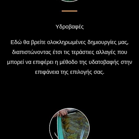
Υδροβαφές
Εδώ θα βρείτε ολοκληρωμένες δημιουργίες μας,
διαπιστώνοντας έτσι τις τεράστιες αλλαγές που
μπορεί να επιφέρει η μέθοδο της υδατοβαφής στην
επιφάνεια της επιλογής σας.